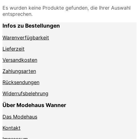
Es wurden keine Produkte gefunden, die Ihrer Auswahl
entsprechen.
Infos zu Bestellungen
Warenverfügbarkeit
Lieferzeit
Versandkosten
Zahlungsarten
Rücksendungen
Widerrufsbelehrung
Über Modehaus Wanner
Das Modehaus
Kontakt