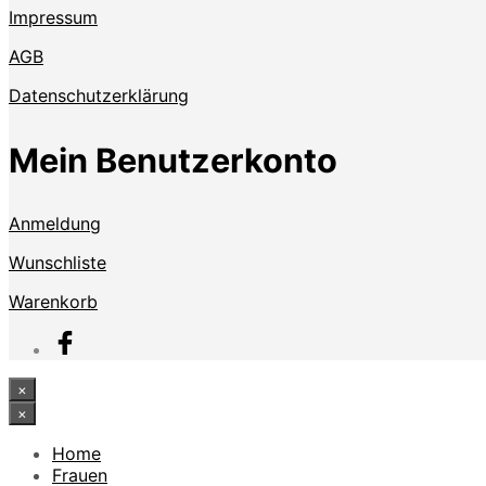
Impressum
AGB
Datenschutzerklärung
Mein Benutzerkonto
Anmeldung
Wunschliste
Warenkorb
×
×
Home
Frauen