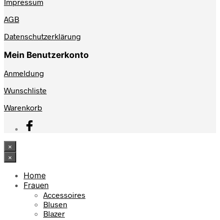
Impressum
AGB
Datenschutzerklärung
Mein Benutzerkonto
Anmeldung
Wunschliste
Warenkorb
×
×
Home
Frauen
Accessoires
Blusen
Blazer