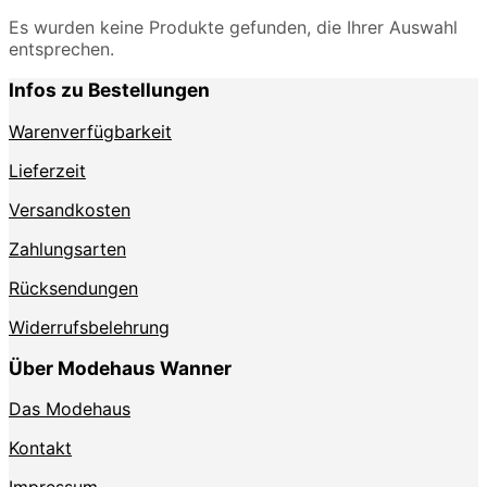
Es wurden keine Produkte gefunden, die Ihrer Auswahl
entsprechen.
Infos zu Bestellungen
Warenverfügbarkeit
Lieferzeit
Versandkosten
Zahlungsarten
Rücksendungen
Widerrufsbelehrung
Über Modehaus Wanner
Das Modehaus
Kontakt