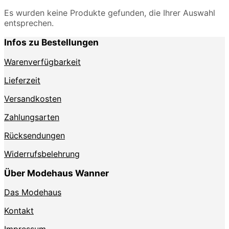
Es wurden keine Produkte gefunden, die Ihrer Auswahl
entsprechen.
Infos zu Bestellungen
Warenverfügbarkeit
Lieferzeit
Versandkosten
Zahlungsarten
Rücksendungen
Widerrufsbelehrung
Über Modehaus Wanner
Das Modehaus
Kontakt