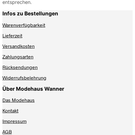
entsprechen.
Infos zu Bestellungen
Warenverfügbarkeit
Lieferzeit
Versandkosten
Zahlungsarten
Rücksendungen
Widerrufsbelehrung
Über Modehaus Wanner
Das Modehaus
Kontakt
Impressum
AGB