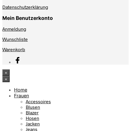
Datenschutzerklärung
Mein Benutzerkonto
Anmeldung
Wunschliste
Warenkorb
×
×
Home
Frauen
Accessoires
Blusen
Blazer
Hosen
Jacken
Jeans